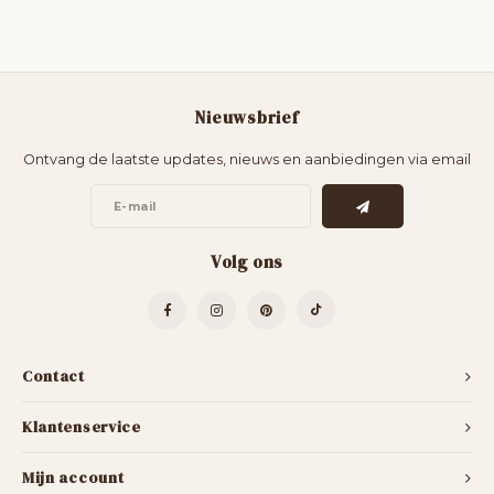
Nieuwsbrief
Ontvang de laatste updates, nieuws en aanbiedingen via email
Volg ons
Contact
Klantenservice
Mijn account