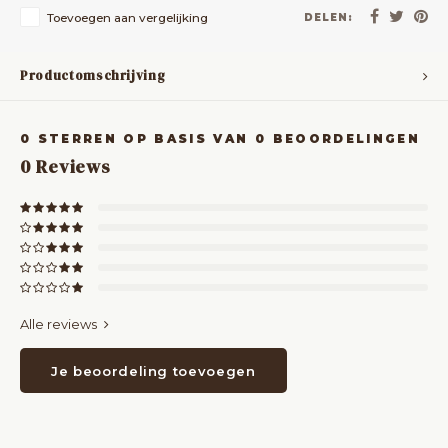
Toevoegen aan vergelijking
DELEN:
Productomschrijving
0
STERREN OP BASIS VAN
0
BEOORDELINGEN
0
Reviews
Alle reviews
Je beoordeling toevoegen