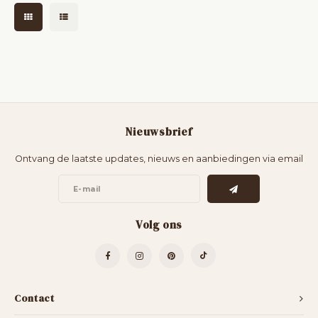
tussen gebruik en dec
Nieuwsbrief
Ontvang de laatste updates, nieuws en aanbiedingen via email
Volg ons
Contact