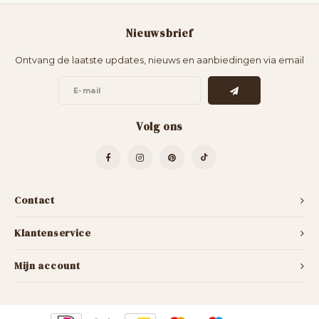
Nieuwsbrief
Ontvang de laatste updates, nieuws en aanbiedingen via email
Volg ons
Contact
Klantenservice
Mijn account