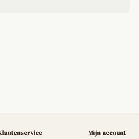
Klantenservice
Mijn account