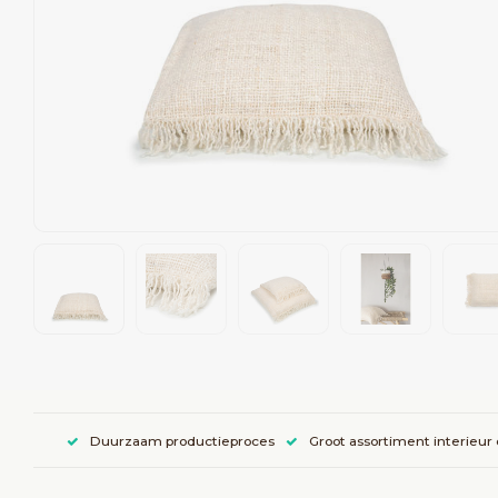
Duurzaam productieproces
Groot assortiment interieur 