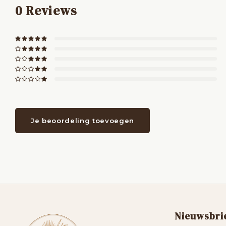
0
Reviews
Je beoordeling toevoegen
Nieuwsbri