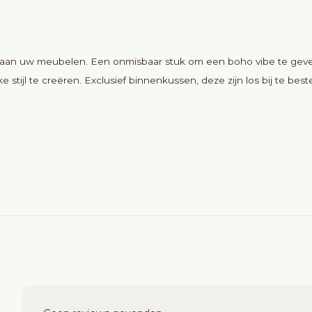
aan uw meubelen. Een onmisbaar stuk om een boho vibe te geven 
tijl te creëren. Exclusief binnenkussen, deze zijn los bij te beste