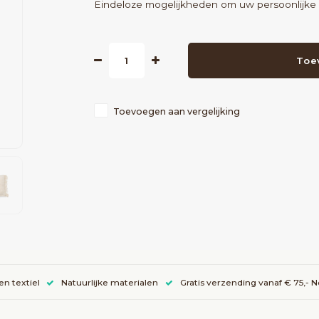
Eindeloze mogelijkheden om uw persoonlijke s
Toe
Toevoegen aan vergelijking
en textiel
Natuurlijke materialen
Gratis verzending vanaf € 75,- 