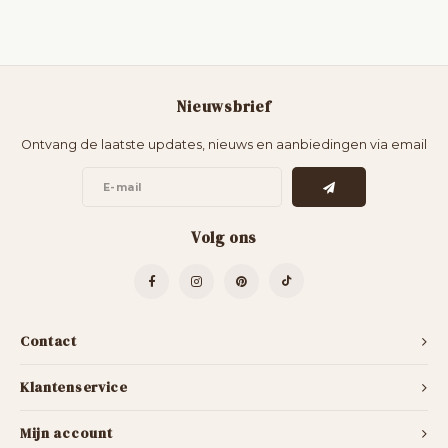
Nieuwsbrief
Ontvang de laatste updates, nieuws en aanbiedingen via email
Volg ons
Contact
Klantenservice
Mijn account