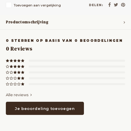
Toevoegen aan vergelijking
DELEN:
Productomschrijving
0
STERREN OP BASIS VAN
0
BEOORDELINGEN
0
Reviews
Alle reviews
Je beoordeling toevoegen