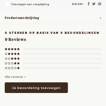
Toevoegen aan vergelijking
DELEN:
Productomschrijving
0
STERREN OP BASIS VAN
0
BEOORDELINGEN
0
Reviews
Alle reviews
Je beoordeling toevoegen