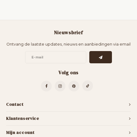
Nieuwsbrief
Ontvang de laatste updates, nieuws en aanbiedingen via email
Volg ons
Contact
Klantenservice
Mijn account