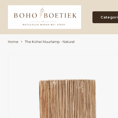
Categor
Home
The Kohei Muurlamp - Natural