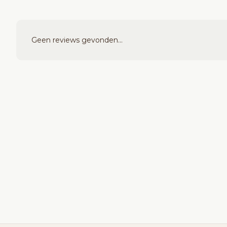
Geen reviews gevonden...