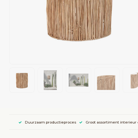
Duurzaam productieproces
Groot assortiment interieur 