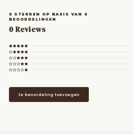
0
STERREN OP BASIS VAN
0
BEOORDELINGEN
0
Reviews
Je beoordeling toevoegen