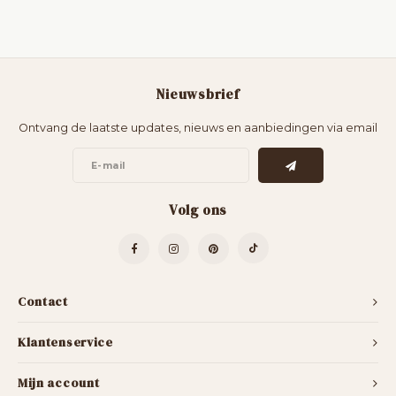
Nieuwsbrief
Ontvang de laatste updates, nieuws en aanbiedingen via email
Volg ons
Contact
Klantenservice
Mijn account