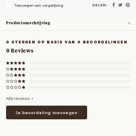
Toevoegen aan vergelijking
DELEN:
Productomschrijving
0
STERREN OP BASIS VAN
0
BEOORDELINGEN
0
Reviews
Alle reviews
Je beoordeling toevoegen