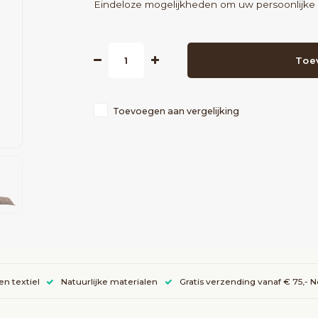
Eindeloze mogelijkheden om uw persoonlijke s
Toe
Toevoegen aan vergelijking
en textiel
Natuurlijke materialen
Gratis verzending vanaf € 75,- 