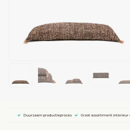
Duurzaam productieproces
Groot assortiment interieur 