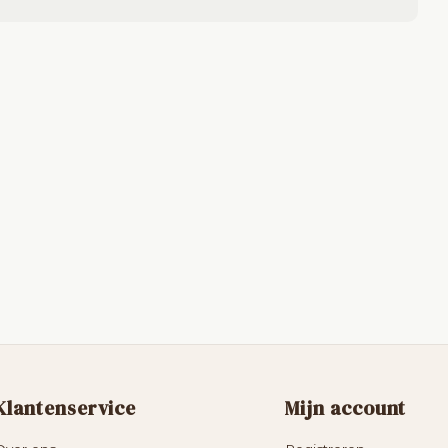
Klantenservice
Mijn account