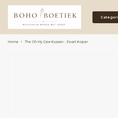
Categor
Home
The Oh My Gee Kussen - Zwart Koper