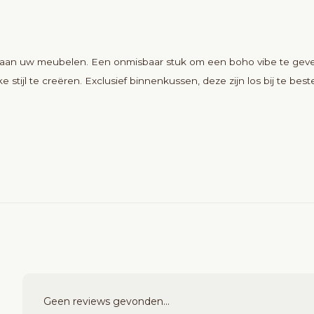
aan uw meubelen. Een onmisbaar stuk om een boho vibe te geven 
tijl te creëren. Exclusief binnenkussen, deze zijn los bij te beste
Geen reviews gevonden...