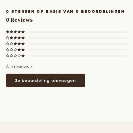
0
STERREN OP BASIS VAN
0
BEOORDELINGEN
0
Reviews
Alle reviews
Je beoordeling toevoegen