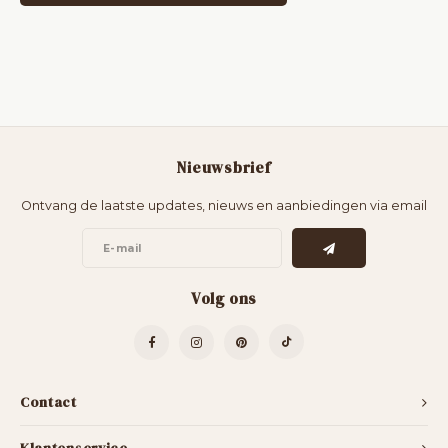
Nieuwsbrief
Ontvang de laatste updates, nieuws en aanbiedingen via email
Volg ons
Contact