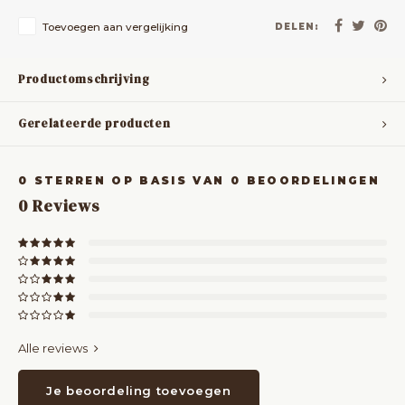
Toevoegen aan vergelijking
DELEN:
Productomschrijving
Gerelateerde producten
0
STERREN OP BASIS VAN
0
BEOORDELINGEN
0
Reviews
Alle reviews
Je beoordeling toevoegen