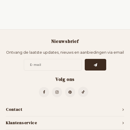
Nieuwsbrief
Ontvang de laatste updates, nieuws en aanbiedingen via email
Volg ons
Contact
Klantenservice