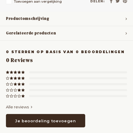
Toevoegen aan vergelijking
DELEN:
Productomschrijving
Gerelateerde producten
0
STERREN OP BASIS VAN
0
BEOORDELINGEN
0
Reviews
Alle reviews
Je beoordeling toevoegen