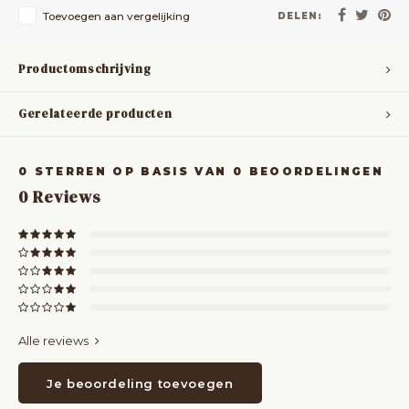
Toevoegen aan vergelijking
DELEN:
Productomschrijving
Gerelateerde producten
0
STERREN OP BASIS VAN
0
BEOORDELINGEN
0
Reviews
Alle reviews
Je beoordeling toevoegen