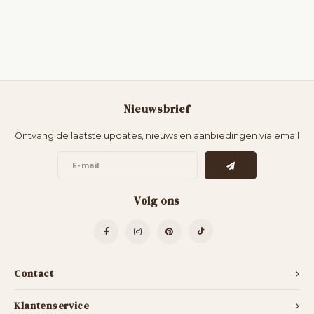
Nieuwsbrief
Ontvang de laatste updates, nieuws en aanbiedingen via email
Volg ons
Contact
Klantenservice