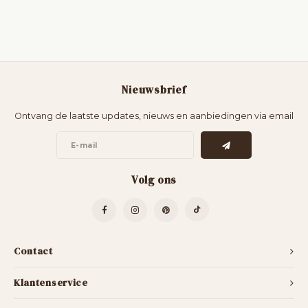
Nieuwsbrief
Ontvang de laatste updates, nieuws en aanbiedingen via email
Volg ons
Contact
Klantenservice