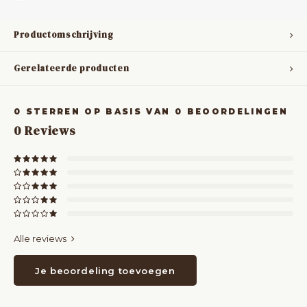
Productomschrijving
Gerelateerde producten
0
STERREN OP BASIS VAN
0
BEOORDELINGEN
0
Reviews
Alle reviews
Je beoordeling toevoegen