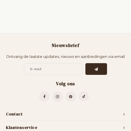
Nieuwsbrief
Ontvang de laatste updates, nieuws en aanbiedingen via email
Volg ons
Contact
Klantenservice