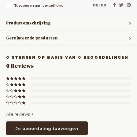
Toevoegen aan vergelijking
DELEN:
Productomschrijving
Gerelateerde producten
0
STERREN OP BASIS VAN
0
BEOORDELINGEN
0
Reviews
Alle reviews
Je beoordeling toevoegen