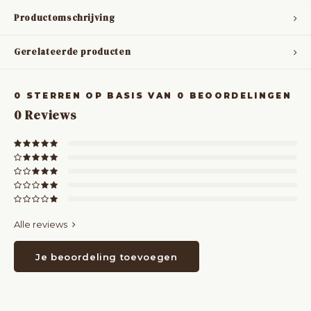
Productomschrijving
Gerelateerde producten
0
STERREN OP BASIS VAN
0
BEOORDELINGEN
0
Reviews
Alle reviews
Je beoordeling toevoegen