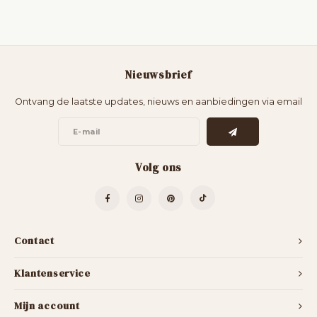
Nieuwsbrief
Ontvang de laatste updates, nieuws en aanbiedingen via email
Volg ons
Contact
Klantenservice
Mijn account