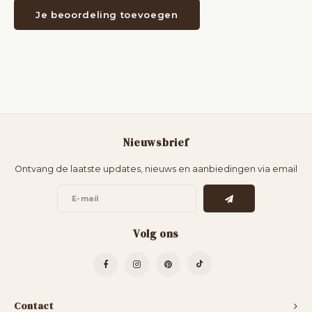
Je beoordeling toevoegen
Nieuwsbrief
Ontvang de laatste updates, nieuws en aanbiedingen via email
Volg ons
Contact