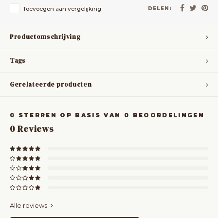
Toevoegen aan vergelijking
DELEN:
Productomschrijving
Tags
Gerelateerde producten
0
STERREN OP BASIS VAN
0
BEOORDELINGEN
0
Reviews
Alle reviews