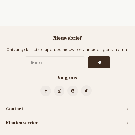
Nieuwsbrief
Ontvang de laatste updates, nieuws en aanbiedingen via email
Volg ons
Contact
Klantenservice