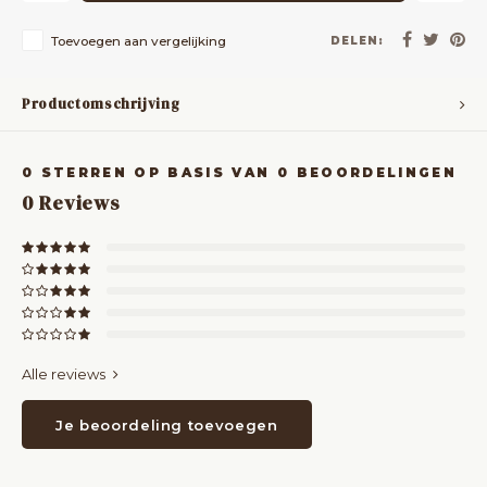
Toevoegen aan vergelijking
DELEN:
Productomschrijving
0
STERREN OP BASIS VAN
0
BEOORDELINGEN
0
Reviews
Alle reviews
Je beoordeling toevoegen