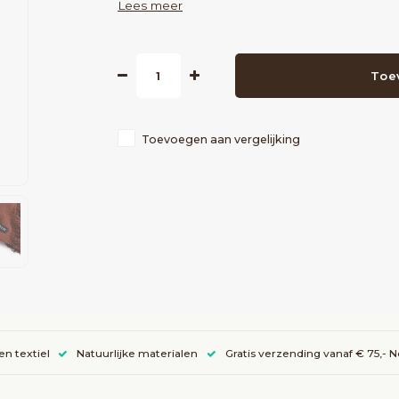
Lees meer
Toe
Toevoegen aan vergelijking
en textiel
Natuurlijke materialen
Gratis verzending vanaf € 75,- 