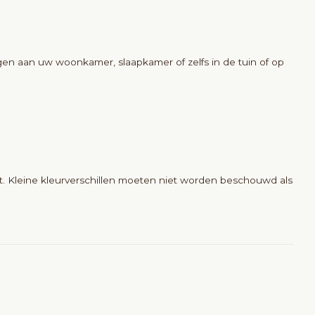
en aan uw woonkamer, slaapkamer of zelfs in de tuin of op
eft. Kleine kleurverschillen moeten niet worden beschouwd als