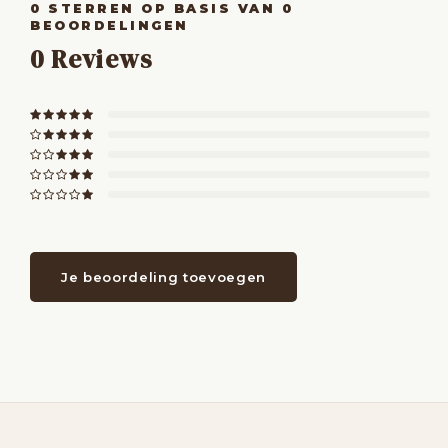
0
STERREN OP BASIS VAN
0
BEOORDELINGEN
0
Reviews
Je beoordeling toevoegen