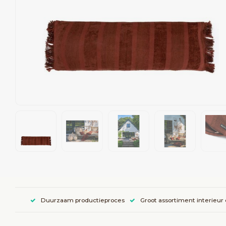
Duurzaam productieproces
Groot assortiment interieur 