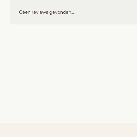
Geen reviews gevonden...