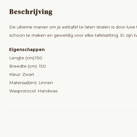
Beschrijving
De ultieme manier om je eettafel te laten stralen is door luxe
schoon te maken en geweldig voor elke tafelsetting. Er zijn 
Eigenschappen
Lengte (cm):150
Breedte (cm): 150
Kleur: Zwart
Materiaal(en): Linnen
Wasprotocol: Handwas