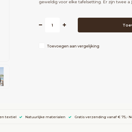
geweldig voor elke tafelsetting. Er zijn twee a
Toe
Toevoegen aan vergelijking
en textiel
Natuurlijke materialen
Gratis verzending vanaf € 75,- 