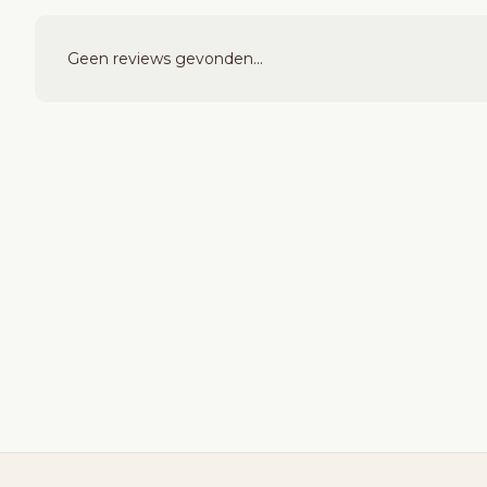
Geen reviews gevonden...