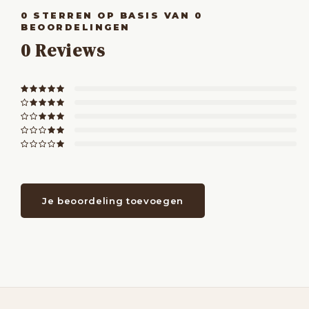
0
STERREN OP BASIS VAN
0
BEOORDELINGEN
0
Reviews
Je beoordeling toevoegen