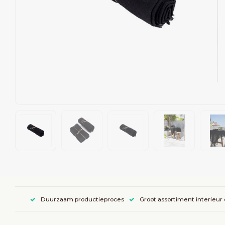
Duurzaam productieproces
Groot assortiment interieur 