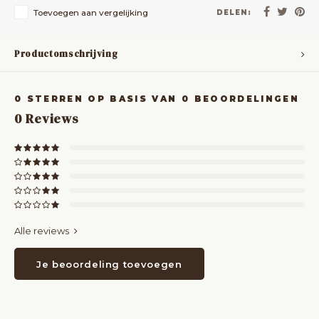
Toevoegen aan vergelijking
DELEN:
Productomschrijving
0
STERREN OP BASIS VAN
0
BEOORDELINGEN
0
Reviews
Alle reviews
Je beoordeling toevoegen