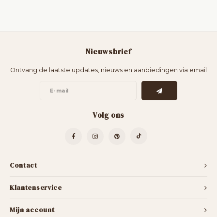
Nieuwsbrief
Ontvang de laatste updates, nieuws en aanbiedingen via email
Volg ons
Contact
Klantenservice
Mijn account