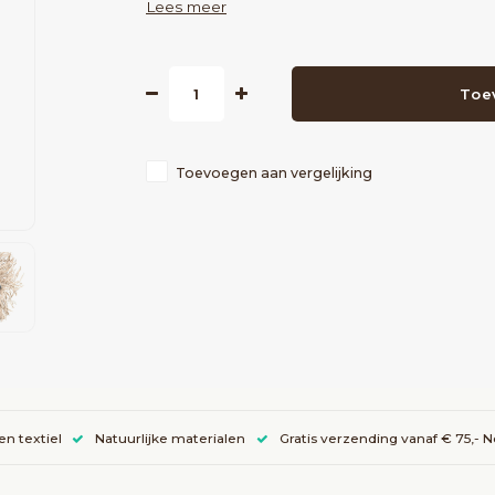
Lees meer
Toe
Toevoegen aan vergelijking
en textiel
Natuurlijke materialen
Gratis verzending vanaf € 75,- 