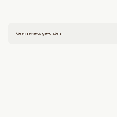
Geen reviews gevonden...