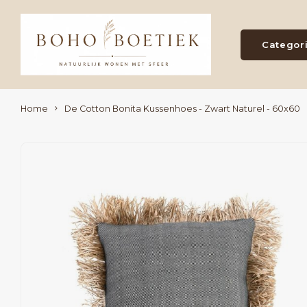
Categor
Home
De Cotton Bonita Kussenhoes - Zwart Naturel - 60x60