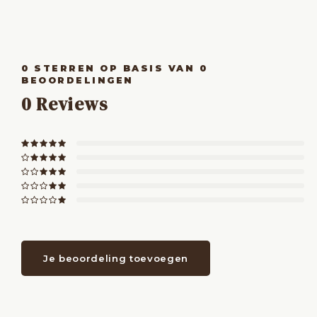
0
STERREN OP BASIS VAN
0
BEOORDELINGEN
0
Reviews
Je beoordeling toevoegen