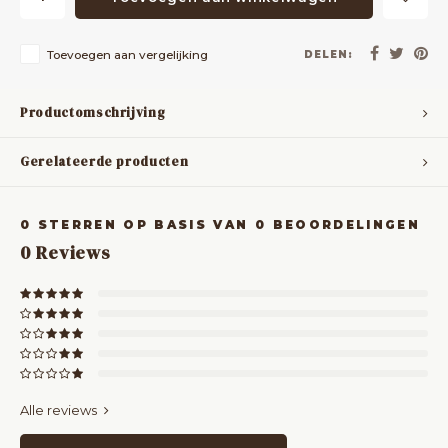
Toevoegen aan vergelijking
DELEN:
Productomschrijving
Gerelateerde producten
0
STERREN OP BASIS VAN
0
BEOORDELINGEN
0
Reviews
Alle reviews