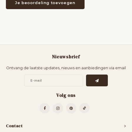
Je beoordeling toevoegen
Nieuwsbrief
Ontvang de laatste updates, nieuws en aanbiedingen via email
Volg ons
Contact