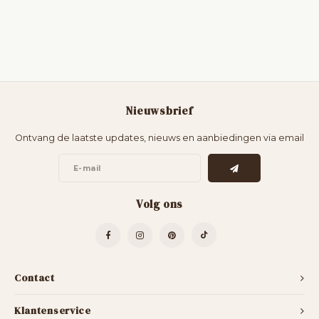
Nieuwsbrief
Ontvang de laatste updates, nieuws en aanbiedingen via email
Volg ons
Contact
Klantenservice