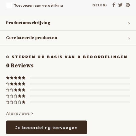
Toevoegen aan vergelijking
DELEN:
Productomschrijving
Gerelateerde producten
0
STERREN OP BASIS VAN
0
BEOORDELINGEN
0
Reviews
Alle reviews
Je beoordeling toevoegen