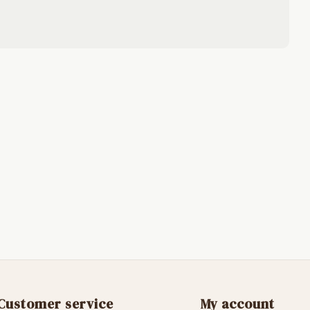
Customer service
My account