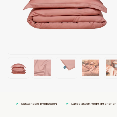
Sustainable production
Large assortment interior an