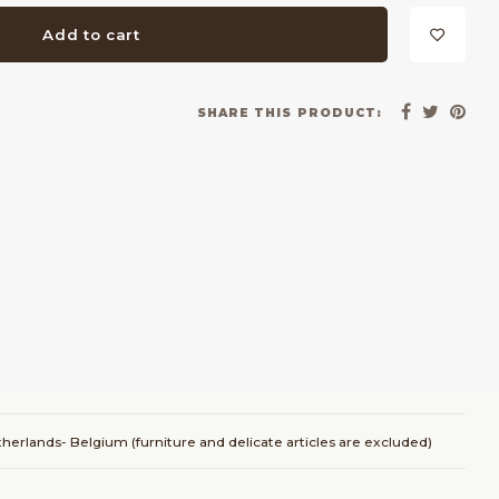
Add to cart
SHARE THIS PRODUCT:
herlands- Belgium (furniture and delicate articles are excluded)